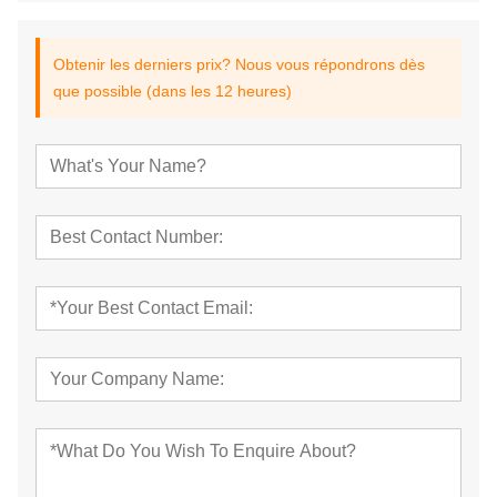
Obtenir les derniers prix? Nous vous répondrons dès
que possible (dans les 12 heures)