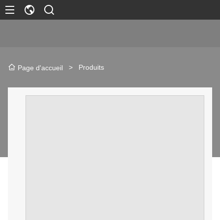
>
Produits
Page d'accueil