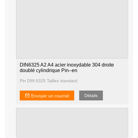
DIN6325 A2 A4 acier inoxydable 304 droite
doublé cylindrique Pin--en
Pin DIN 6325 Tailles standard.
Détails
Envoyer un courriel