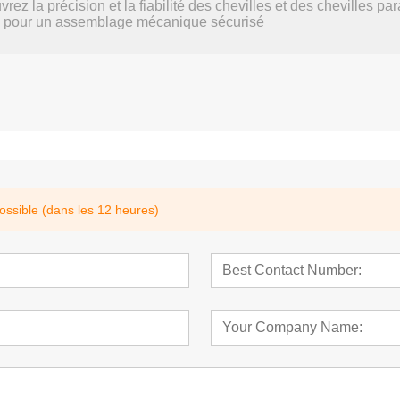
rez la précision et la fiabilité des chevilles et des chevilles 
 pour un assemblage mécanique sécurisé
ossible (dans les 12 heures)