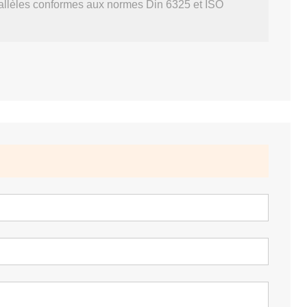
parallèles conformes aux normes Din 6325 et ISO