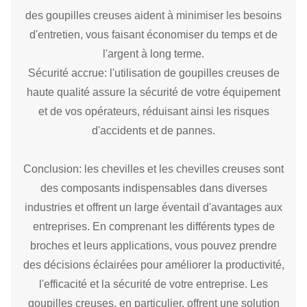
des goupilles creuses aident à minimiser les besoins
d'entretien, vous faisant économiser du temps et de
l'argent à long terme.
Sécurité accrue: l'utilisation de goupilles creuses de
haute qualité assure la sécurité de votre équipement
et de vos opérateurs, réduisant ainsi les risques
d'accidents et de pannes.
Conclusion: les chevilles et les chevilles creuses sont
des composants indispensables dans diverses
industries et offrent un large éventail d'avantages aux
entreprises. En comprenant les différents types de
broches et leurs applications, vous pouvez prendre
des décisions éclairées pour améliorer la productivité,
l'efficacité et la sécurité de votre entreprise. Les
goupilles creuses, en particulier, offrent une solution