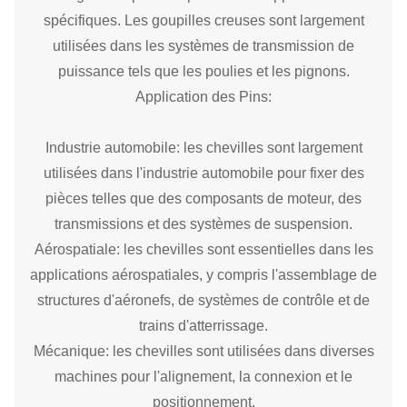
spécifiques. Les goupilles creuses sont largement
utilisées dans les systèmes de transmission de
puissance tels que les poulies et les pignons.
Application des Pins:
Industrie automobile: les chevilles sont largement
utilisées dans l'industrie automobile pour fixer des
pièces telles que des composants de moteur, des
transmissions et des systèmes de suspension.
Aérospatiale: les chevilles sont essentielles dans les
applications aérospatiales, y compris l'assemblage de
structures d'aéronefs, de systèmes de contrôle et de
trains d'atterrissage.
Mécanique: les chevilles sont utilisées dans diverses
machines pour l'alignement, la connexion et le
positionnement.