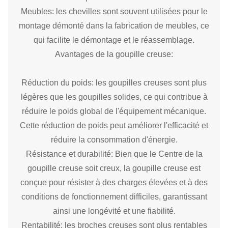
Meubles: les chevilles sont souvent utilisées pour le
montage démonté dans la fabrication de meubles, ce
qui facilite le démontage et le réassemblage.
Avantages de la goupille creuse:
Réduction du poids: les goupilles creuses sont plus
légères que les goupilles solides, ce qui contribue à
réduire le poids global de l'équipement mécanique.
Cette réduction de poids peut améliorer l'efficacité et
réduire la consommation d'énergie.
Résistance et durabilité: Bien que le Centre de la
goupille creuse soit creux, la goupille creuse est
conçue pour résister à des charges élevées et à des
conditions de fonctionnement difficiles, garantissant
ainsi une longévité et une fiabilité.
Rentabilité: les broches creuses sont plus rentables