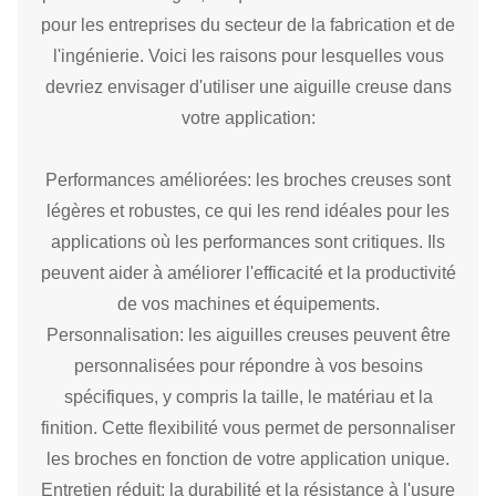
pour les entreprises du secteur de la fabrication et de
l'ingénierie. Voici les raisons pour lesquelles vous
devriez envisager d'utiliser une aiguille creuse dans
votre application:
Performances améliorées: les broches creuses sont
légères et robustes, ce qui les rend idéales pour les
applications où les performances sont critiques. Ils
peuvent aider à améliorer l'efficacité et la productivité
de vos machines et équipements.
Personnalisation: les aiguilles creuses peuvent être
personnalisées pour répondre à vos besoins
spécifiques, y compris la taille, le matériau et la
finition. Cette flexibilité vous permet de personnaliser
les broches en fonction de votre application unique.
Entretien réduit: la durabilité et la résistance à l'usure