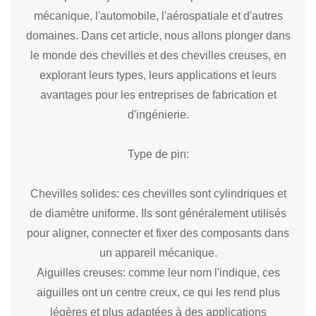
mécanique, l'automobile, l'aérospatiale et d'autres
domaines. Dans cet article, nous allons plonger dans
le monde des chevilles et des chevilles creuses, en
explorant leurs types, leurs applications et leurs
avantages pour les entreprises de fabrication et
d'ingénierie.
Type de pin:
Chevilles solides: ces chevilles sont cylindriques et
de diamètre uniforme. Ils sont généralement utilisés
pour aligner, connecter et fixer des composants dans
un appareil mécanique.
Aiguilles creuses: comme leur nom l'indique, ces
aiguilles ont un centre creux, ce qui les rend plus
légères et plus adaptées à des applications