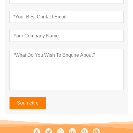
Soumettre