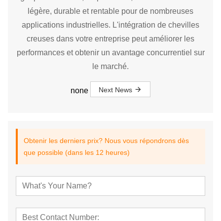
légère, durable et rentable pour de nombreuses
applications industrielles. L'intégration de chevilles
creuses dans votre entreprise peut améliorer les
performances et obtenir un avantage concurrentiel sur
le marché.
Next News
none
Obtenir les derniers prix? Nous vous répondrons dès
que possible (dans les 12 heures)