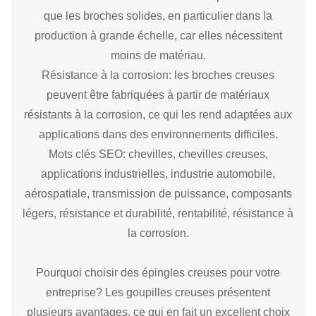
que les broches solides, en particulier dans la
production à grande échelle, car elles nécessitent
moins de matériau.
Résistance à la corrosion: les broches creuses
peuvent être fabriquées à partir de matériaux
résistants à la corrosion, ce qui les rend adaptées aux
applications dans des environnements difficiles.
Mots clés SEO: chevilles, chevilles creuses,
applications industrielles, industrie automobile,
aérospatiale, transmission de puissance, composants
légers, résistance et durabilité, rentabilité, résistance à
la corrosion.
Pourquoi choisir des épingles creuses pour votre
entreprise? Les goupilles creuses présentent
plusieurs avantages, ce qui en fait un excellent choix